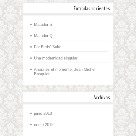
Entradas recientes
Matador S
Matador Q
For Birds’ Sake
Una modernidad singular
Ahora es el momento. Jean Michel
Basquiat
Archivos
junio 2018
enero 2018