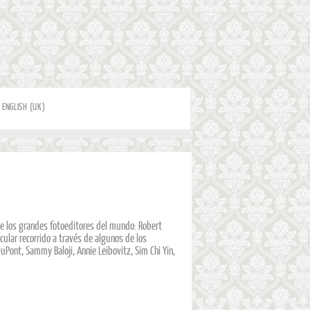
ENGLISH (UK)
de los grandes fotoeditores del mundo: Robert
ular recorrido a través de algunos de los
Pont, Sammy Baloji, Annie Leibovitz, Sim Chi Yin,