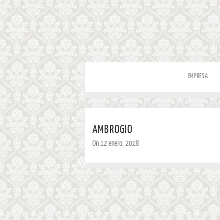
EMPRESA
AMBROGIO
On 12 enero, 2018