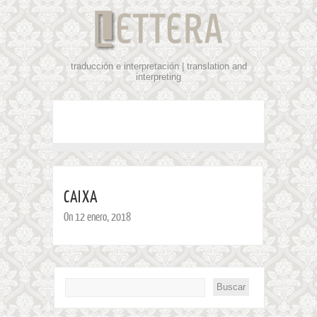
traducción e interpretación | translation and
interpreting
CAIXA
On 12 enero, 2018