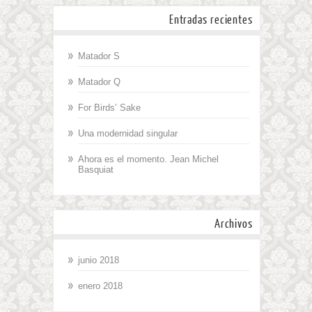
Entradas recientes
Matador S
Matador Q
For Birds’ Sake
Una modernidad singular
Ahora es el momento. Jean Michel
Basquiat
Archivos
junio 2018
enero 2018