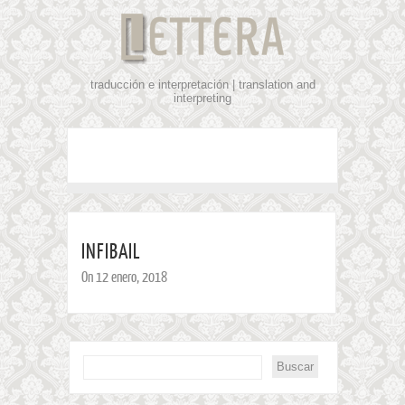
traducción e interpretación | translation and
interpreting
INFIBAIL
On 12 enero, 2018