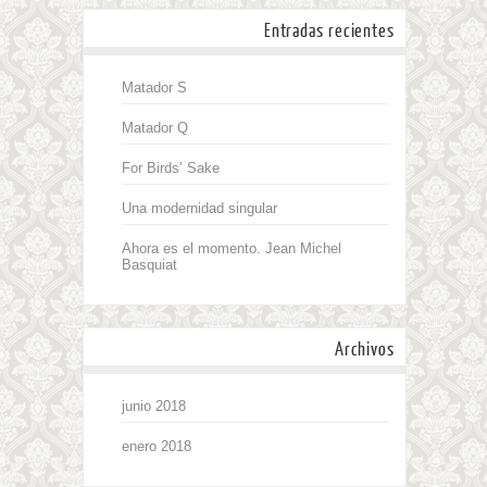
Entradas recientes
Matador S
Matador Q
For Birds’ Sake
Una modernidad singular
Ahora es el momento. Jean Michel
Basquiat
Archivos
junio 2018
enero 2018