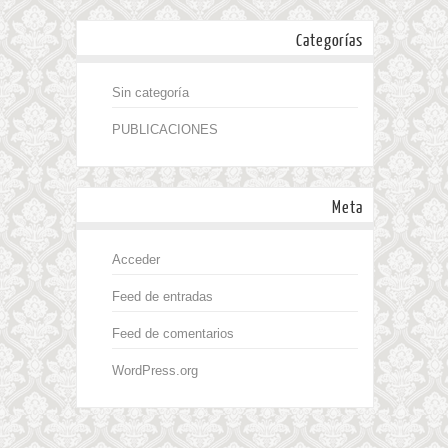
Categorías
Sin categoría
PUBLICACIONES
Meta
Acceder
Feed de entradas
Feed de comentarios
WordPress.org