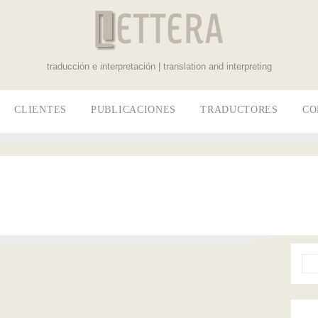
traducción e interpretación | translation and interpreting
CLIENTES
PUBLICACIONES
TRADUCTORES
CO