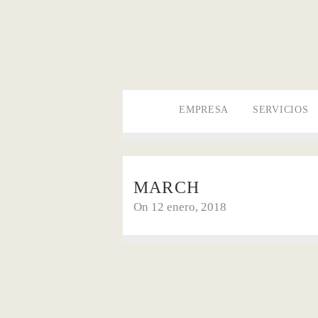
EMPRESA
SERVICIOS
MARCH
On 12 enero, 2018