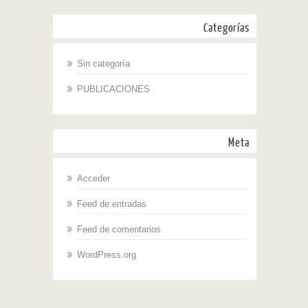
Categorías
Sin categoría
PUBLICACIONES
Meta
Acceder
Feed de entradas
Feed de comentarios
WordPress.org