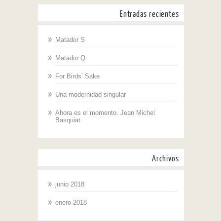
Entradas recientes
Matador S
Matador Q
For Birds’ Sake
Una modernidad singular
Ahora es el momento. Jean Michel
Basquiat
Archivos
junio 2018
enero 2018