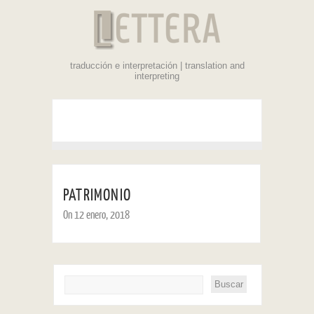
traducción e interpretación | translation and
interpreting
PATRIMONIO
On 12 enero, 2018